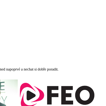
ned napoprvé a nechat si dobře poradit.