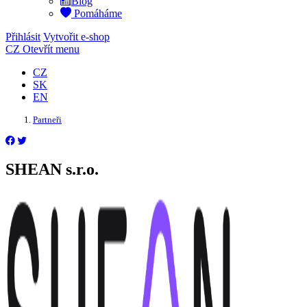
Blog
Pomáháme
Přihlásit
Vytvořit e-shop
CZ
Otevřít menu
CZ
SK
EN
Partneři
SHEAN s.r.o.