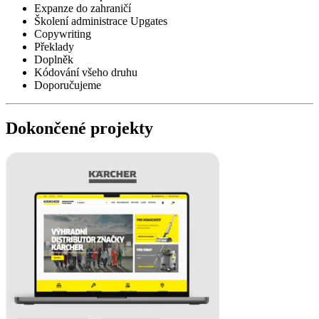
Expanze do zahraničí
Školení administrace Upgates
Copywriting
Překlady
Doplněk
Kódování všeho druhu
Doporučujeme
Dokončené projekty