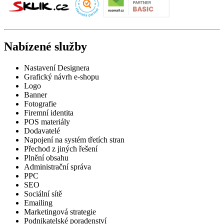
Nabízené služby
Nastavení Designera
Grafický návrh e-shopu
Logo
Banner
Fotografie
Firemní identita
POS materiály
Dodavatelé
Napojení na systém třetích stran
Přechod z jiných řešení
Plnění obsahu
Administrační správa
PPC
SEO
Sociální sítě
Emailing
Marketingová strategie
Podnikatelské poradenství