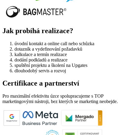
Jak probíhá realizace?
úvodní kontakt a online call nebo schůzka
dotazník a vydefinování požadavků
kalkulace a termín realizace
dodání podkladů a realizace
spuštění projektu a školení na Upgates
dlouhodobý servis a rozvoj
Certifikace a partnerství
Pro maximální efektivitu úzce spolupracujeme s TOP
marketingovými nástroji, bez kterých se marketing neobejde.