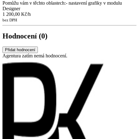
Pomůžu vám v těchto oblastech:- nastavení grafiky v modulu
Designer
1 200,00 Kč/h
bez DPH
Hodnocení (0)
Přidat hodnocení
Agentura zatím nemá hodnocení.