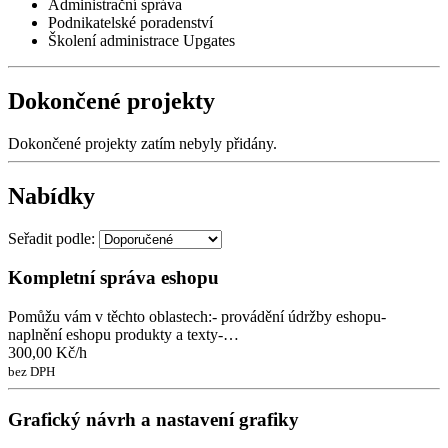
Administrační správa
Podnikatelské poradenství
Školení administrace Upgates
Dokončené projekty
Dokončené projekty zatím nebyly přidány.
Nabídky
Seřadit podle:
Kompletní správa eshopu
Pomůžu vám v těchto oblastech:- provádění údržby eshopu-
naplnění eshopu produkty a texty-…
300,00 Kč/h
bez DPH
Grafický návrh a nastavení grafiky