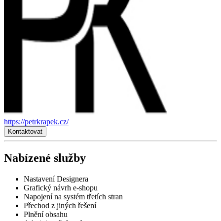
https://petrkrapek.cz/
Kontaktovat
Nabízené služby
Nastavení Designera
Grafický návrh e-shopu
Napojení na systém třetích stran
Přechod z jiných řešení
Plnění obsahu